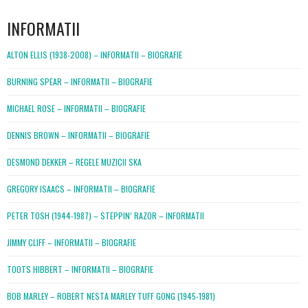
INFORMATII
ALTON ELLIS (1938-2008) – INFORMATII – BIOGRAFIE
BURNING SPEAR – INFORMATII – BIOGRAFIE
MICHAEL ROSE – INFORMATII – BIOGRAFIE
DENNIS BROWN – INFORMATII – BIOGRAFIE
DESMOND DEKKER – REGELE MUZICII SKA
GREGORY ISAACS – INFORMATII – BIOGRAFIE
PETER TOSH (1944-1987) – STEPPIN’ RAZOR – INFORMATII
JIMMY CLIFF – INFORMATII – BIOGRAFIE
TOOTS HIBBERT – INFORMATII – BIOGRAFIE
BOB MARLEY – ROBERT NESTA MARLEY TUFF GONG (1945-1981)