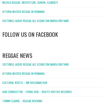
MUZICA REGGAE. INCEPUTURI, GENURI, ELEMENTE
ISTORIA MUZICII REGGAE IN ROMANIA
SISTEMELE AUDIO REGGAE ALE SCENEI DIN MAREA BRITANIE
FOLLOW US ON FACEBOOK
WordPress
booking
REGGAE NEWS
SISTEMELE AUDIO REGGAE ALE SCENEI DIN MAREA BRITANIE
ISTORIA MUZICII REGGAE IN ROMANIA
CULTURAL ROOTS – MR BOSSMAN DUB
DUB CONDUCTOR – FLYING DUB – ROOTS YOUTHS RECORDS
TOMMY CLARKE – REGGAE ROCKING