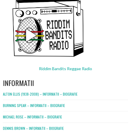
Riddim Bandits Reggae Radio
INFORMATII
ALTON ELLIS (1938-2008) – INFORMATII – BIOGRAFIE
BURNING SPEAR – INFORMATII – BIOGRAFIE
MICHAEL ROSE – INFORMATII – BIOGRAFIE
DENNIS BROWN – INFORMATII – BIOGRAFIE