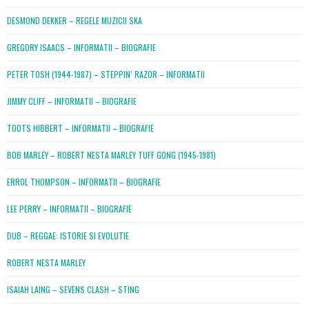
DESMOND DEKKER – REGELE MUZICII SKA
GREGORY ISAACS – INFORMATII – BIOGRAFIE
PETER TOSH (1944-1987) – STEPPIN’ RAZOR – INFORMATII
JIMMY CLIFF – INFORMATII – BIOGRAFIE
TOOTS HIBBERT – INFORMATII – BIOGRAFIE
BOB MARLEY – ROBERT NESTA MARLEY TUFF GONG (1945-1981)
ERROL THOMPSON – INFORMATII – BIOGRAFIE
LEE PERRY – INFORMATII – BIOGRAFIE
DUB – REGGAE: ISTORIE SI EVOLUTIE
ROBERT NESTA MARLEY
ISAIAH LAING – SEVENS CLASH – STING