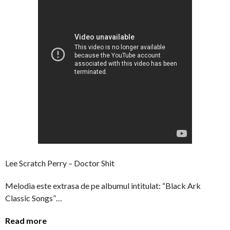
Lee Scratch Perry – Doctor Shit
Melodia este extrasa de pe albumul intitulat: “Black Ark
Classic Songs”…
Read more