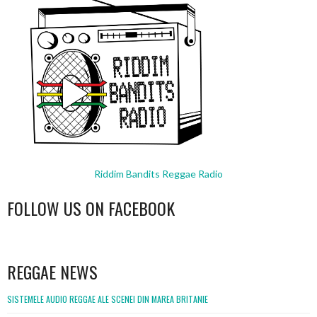
Riddim Bandits Reggae Radio
FOLLOW US ON FACEBOOK
WordPress
booking
REGGAE NEWS
SISTEMELE AUDIO REGGAE ALE SCENEI DIN MAREA BRITANIE