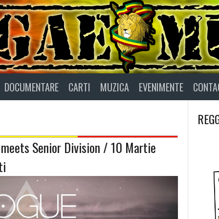
DOCUMENTARE
CARTI
MUZICA
EVENIMENTE
CONTA
REGG
meets Senior Division / 10 Martie
ti