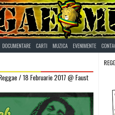
DOCUMENTARE
CARTI
MUZICA
EVENIMENTE
CONTA
REGG
 Reggae / 18 Februarie 2017 @ Faust