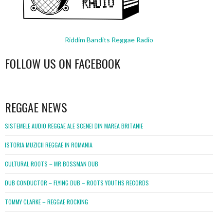
Riddim Bandits Reggae Radio
FOLLOW US ON FACEBOOK
WordPress
booking
REGGAE NEWS
SISTEMELE AUDIO REGGAE ALE SCENEI DIN MAREA BRITANIE
ISTORIA MUZICII REGGAE IN ROMANIA
CULTURAL ROOTS – MR BOSSMAN DUB
DUB CONDUCTOR – FLYING DUB – ROOTS YOUTHS RECORDS
TOMMY CLARKE – REGGAE ROCKING