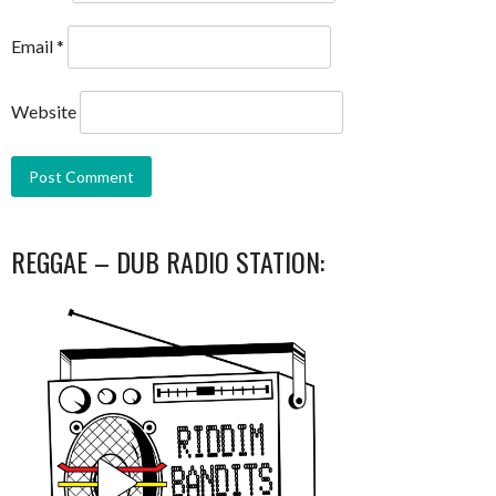
Email
*
Website
REGGAE – DUB RADIO STATION: