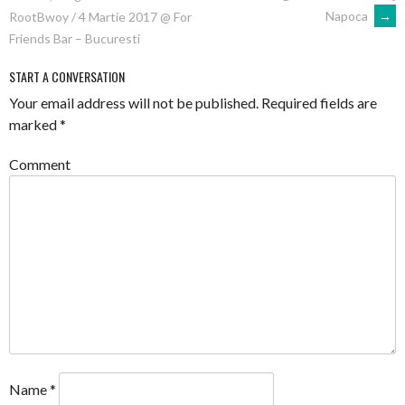
NAVIGATION
Napoca
→
RootBwoy / 4 Martie 2017 @ For
Friends Bar – Bucuresti
START A CONVERSATION
Your email address will not be published.
Required fields are
marked
*
Comment
Name
*