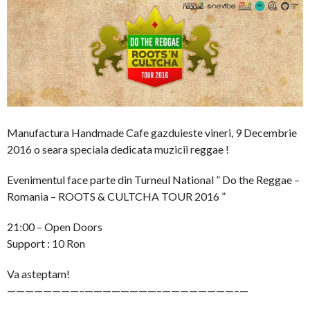
Manufactura Handmade Cafe gazduieste vineri, 9 Decembrie
2016 o seara speciala dedicata muzicii reggae !
Evenimentul face parte din Turneul National ” Do the Reggae –
Romania – ROOTS & CULTCHA TOUR 2016 ”
21:00 – Open Doors
Support : 10 Ron
Va asteptam!
————————–
————————–
————————–
—