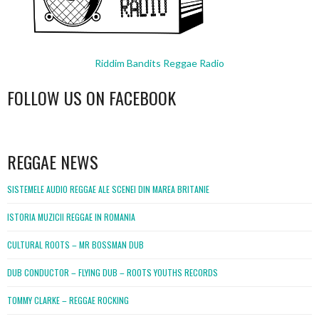
Riddim Bandits Reggae Radio
FOLLOW US ON FACEBOOK
WordPress
booking
REGGAE NEWS
SISTEMELE AUDIO REGGAE ALE SCENEI DIN MAREA BRITANIE
ISTORIA MUZICII REGGAE IN ROMANIA
CULTURAL ROOTS – MR BOSSMAN DUB
DUB CONDUCTOR – FLYING DUB – ROOTS YOUTHS RECORDS
TOMMY CLARKE – REGGAE ROCKING