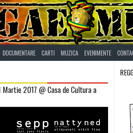
DOCUMENTARE
CARTI
MUZICA
EVENIMENTE
CONTA
REGG
11 Martie 2017 @ Casa de Cultura a