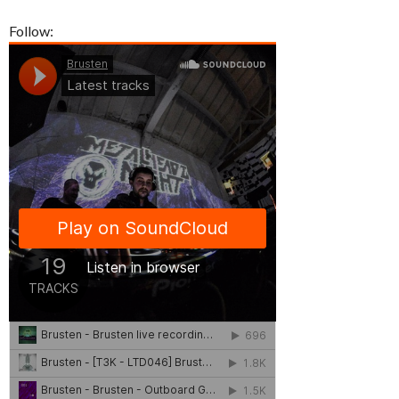
Follow: