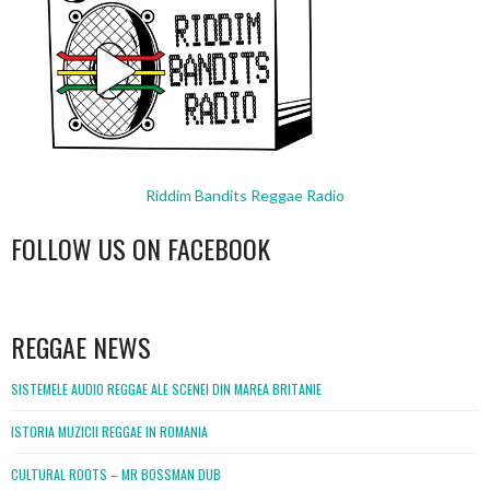
Riddim Bandits Reggae Radio
FOLLOW US ON FACEBOOK
WordPress
booking
REGGAE NEWS
SISTEMELE AUDIO REGGAE ALE SCENEI DIN MAREA BRITANIE
ISTORIA MUZICII REGGAE IN ROMANIA
CULTURAL ROOTS – MR BOSSMAN DUB