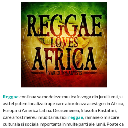
Reggae
continua sa modeleze muzica in voga din jurul lumii, si
astfel putem localiza trupe care abordeaza acest gen in Africa,
Europa si America Latina. De asemenea, filosofia Rastafari,
care a fost mereu inrudita muzicii
reggae
, ramane o miscare
culturala si sociala importanta in multe parti ale lumii. Poate ca