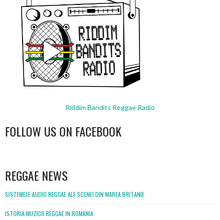
Riddim Bandits Reggae Radio
FOLLOW US ON FACEBOOK
WordPress
booking
REGGAE NEWS
SISTEMELE AUDIO REGGAE ALE SCENEI DIN MAREA BRITANIE
ISTORIA MUZICII REGGAE IN ROMANIA