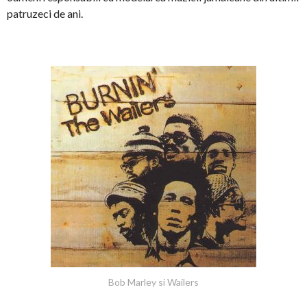
patruzeci de ani.
Bob Marley si Wailers