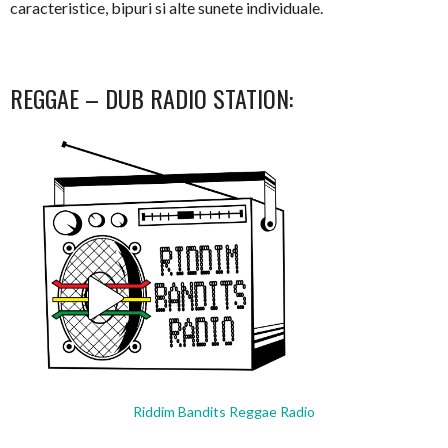
caracteristice, bipuri si alte sunete individuale.
REGGAE – DUB RADIO STATION:
Riddim Bandits Reggae Radio