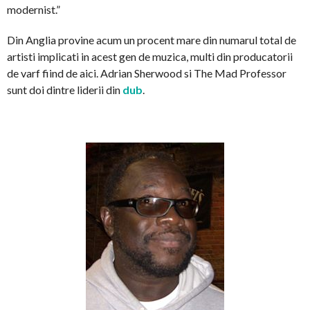
modernist.”
Din Anglia provine acum un procent mare din numarul total de
artisti implicati in acest gen de muzica, multi din producatorii
de varf fiind de aici. Adrian Sherwood si The Mad Professor
sunt doi dintre liderii din
dub
.