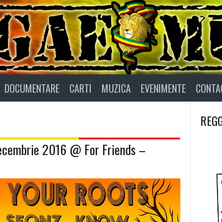
DOCUMENTARE
CARTI
MUZICA
EVENIMENTE
CONTA
REGG
ecembrie 2016 @ For Friends –