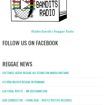
Riddim Bandits Reggae Radio
FOLLOW US ON FACEBOOK
WordPress
booking
REGGAE NEWS
SISTEMELE AUDIO REGGAE ALE SCENEI DIN MAREA BRITANIE
ISTORIA MUZICII REGGAE IN ROMANIA
CULTURAL ROOTS – MR BOSSMAN DUB
DUB CONDUCTOR – FLYING DUB – ROOTS YOUTHS RECORDS