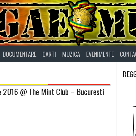
DOCUMENTARE
CARTI
MUZICA
EVENIMENTE
CONTA
REGG
e 2016 @ The Mint Club – Bucuresti