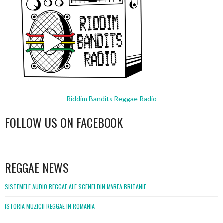
Riddim Bandits Reggae Radio
FOLLOW US ON FACEBOOK
WordPress
booking
REGGAE NEWS
SISTEMELE AUDIO REGGAE ALE SCENEI DIN MAREA BRITANIE
ISTORIA MUZICII REGGAE IN ROMANIA