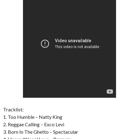
Tracklist:
1. Too Humble – Natty King
2. Reggae Calling – Exco Levi
3. Born In The Ghetto – Spectacular