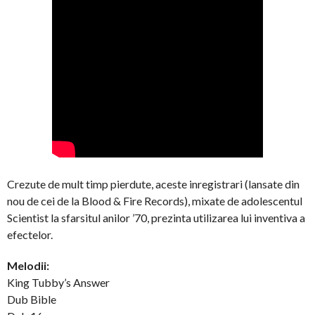
Crezute de mult timp pierdute, aceste inregistrari (lansate din
nou de cei de la Blood & Fire Records), mixate de adolescentul
Scientist la sfarsitul anilor ’70, prezinta utilizarea lui inventiva a
efectelor.
Melodii:
King Tubby’s Answer
Dub Bible