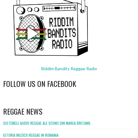
Riddim Bandits Reggae Radio
FOLLOW US ON FACEBOOK
WordPress
booking
REGGAE NEWS
SISTEMELE AUDIO REGGAE ALE SCENEI DIN MAREA BRITANIE
ISTORIA MUZICII REGGAE IN ROMANIA