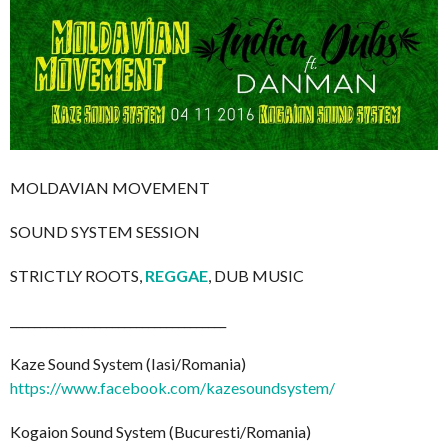
MOLDAVIAN MOVEMENT
SOUND SYSTEM SESSION
STRICTLY ROOTS,
REGGAE
, DUB MUSIC
__________________________
__________
Kaze Sound System (Iasi/Romania)
https://www.facebook.com/
kazesoundsystem/
Kogaion Sound System (Bucuresti/Romania)