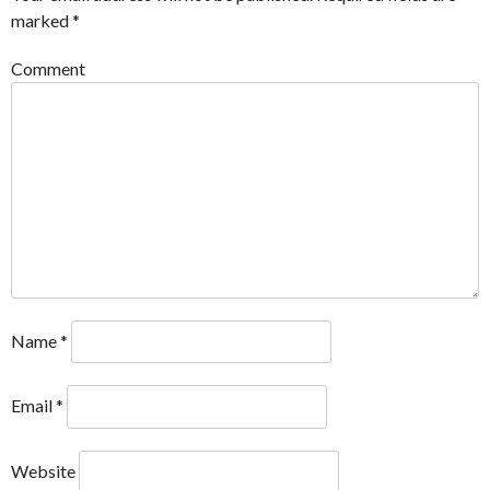
marked
*
Comment
Name
*
Email
*
Website