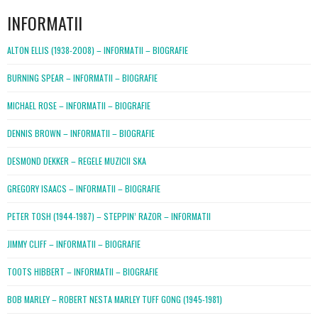
INFORMATII
ALTON ELLIS (1938-2008) – INFORMATII – BIOGRAFIE
BURNING SPEAR – INFORMATII – BIOGRAFIE
MICHAEL ROSE – INFORMATII – BIOGRAFIE
DENNIS BROWN – INFORMATII – BIOGRAFIE
DESMOND DEKKER – REGELE MUZICII SKA
GREGORY ISAACS – INFORMATII – BIOGRAFIE
PETER TOSH (1944-1987) – STEPPIN’ RAZOR – INFORMATII
JIMMY CLIFF – INFORMATII – BIOGRAFIE
TOOTS HIBBERT – INFORMATII – BIOGRAFIE
BOB MARLEY – ROBERT NESTA MARLEY TUFF GONG (1945-1981)