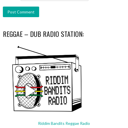
REGGAE – DUB RADIO STATION:
Riddim Bandits Reggae Radio