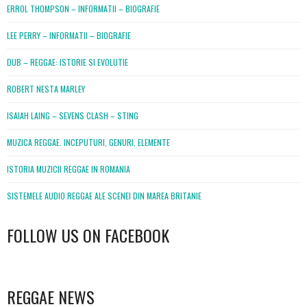
ERROL THOMPSON – INFORMATII – BIOGRAFIE
LEE PERRY – INFORMATII – BIOGRAFIE
DUB – REGGAE: ISTORIE SI EVOLUTIE
ROBERT NESTA MARLEY
ISAIAH LAING – SEVENS CLASH – STING
MUZICA REGGAE. INCEPUTURI, GENURI, ELEMENTE
ISTORIA MUZICII REGGAE IN ROMANIA
SISTEMELE AUDIO REGGAE ALE SCENEI DIN MAREA BRITANIE
FOLLOW US ON FACEBOOK
WordPress
booking
REGGAE NEWS