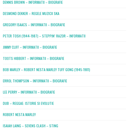
DENNIS BROWN – INFORMATII – BIOGRAFIE
DESMOND DEKKER – REGELE MUZICII SKA
GREGORY ISAACS – INFORMATII – BIOGRAFIE
PETER TOSH (1944-1987) – STEPPIN’ RAZOR – INFORMATII
JIMMY CLIFF – INFORMATII – BIOGRAFIE
TOOTS HIBBERT – INFORMATII – BIOGRAFIE
BOB MARLEY – ROBERT NESTA MARLEY TUFF GONG (1945-1981)
ERROL THOMPSON – INFORMATII – BIOGRAFIE
LEE PERRY – INFORMATII – BIOGRAFIE
DUB – REGGAE: ISTORIE SI EVOLUTIE
ROBERT NESTA MARLEY
ISAIAH LAING – SEVENS CLASH – STING