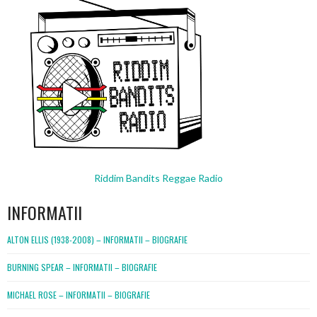
Riddim Bandits Reggae Radio
INFORMATII
ALTON ELLIS (1938-2008) – INFORMATII – BIOGRAFIE
BURNING SPEAR – INFORMATII – BIOGRAFIE
MICHAEL ROSE – INFORMATII – BIOGRAFIE