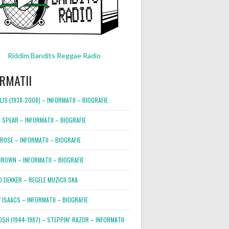
Riddim Bandits Reggae Radio
RMATII
LIS (1938-2008) – INFORMATII – BIOGRAFIE
 SPEAR – INFORMATII – BIOGRAFIE
ROSE – INFORMATII – BIOGRAFIE
BROWN – INFORMATII – BIOGRAFIE
 DEKKER – REGELE MUZICII SKA
 ISAACS – INFORMATII – BIOGRAFIE
OSH (1944-1987) – STEPPIN’ RAZOR – INFORMATII