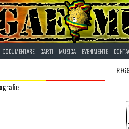
DOCUMENTARE
CARTI
MUZICA
EVENIMENTE
CONTA
REGG
ografie