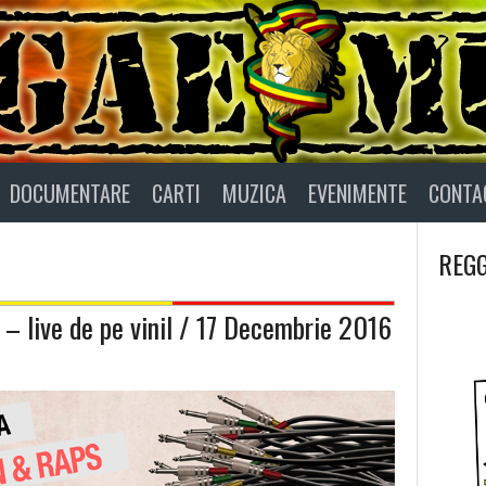
DOCUMENTARE
CARTI
MUZICA
EVENIMENTE
CONTA
REGG
 – live de pe vinil / 17 Decembrie 2016