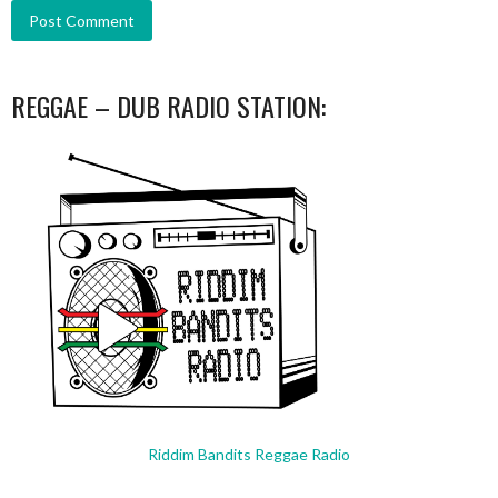
REGGAE – DUB RADIO STATION:
Riddim Bandits Reggae Radio