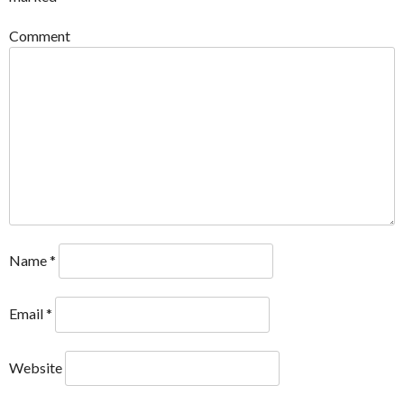
Comment
Name
*
Email
*
Website