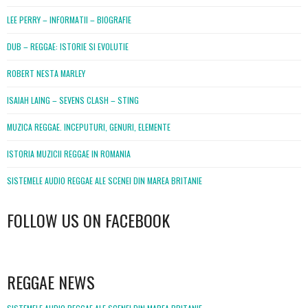
LEE PERRY – INFORMATII – BIOGRAFIE
DUB – REGGAE: ISTORIE SI EVOLUTIE
ROBERT NESTA MARLEY
ISAIAH LAING – SEVENS CLASH – STING
MUZICA REGGAE. INCEPUTURI, GENURI, ELEMENTE
ISTORIA MUZICII REGGAE IN ROMANIA
SISTEMELE AUDIO REGGAE ALE SCENEI DIN MAREA BRITANIE
FOLLOW US ON FACEBOOK
WordPress
booking
REGGAE NEWS