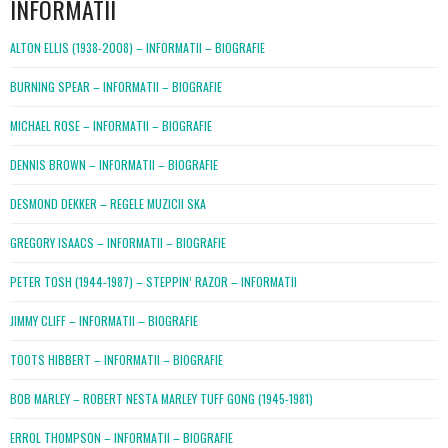
INFORMATII
ALTON ELLIS (1938-2008) – INFORMATII – BIOGRAFIE
BURNING SPEAR – INFORMATII – BIOGRAFIE
MICHAEL ROSE – INFORMATII – BIOGRAFIE
DENNIS BROWN – INFORMATII – BIOGRAFIE
DESMOND DEKKER – REGELE MUZICII SKA
GREGORY ISAACS – INFORMATII – BIOGRAFIE
PETER TOSH (1944-1987) – STEPPIN’ RAZOR – INFORMATII
JIMMY CLIFF – INFORMATII – BIOGRAFIE
TOOTS HIBBERT – INFORMATII – BIOGRAFIE
BOB MARLEY – ROBERT NESTA MARLEY TUFF GONG (1945-1981)
ERROL THOMPSON – INFORMATII – BIOGRAFIE