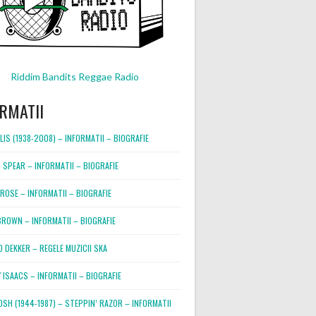
Riddim Bandits Reggae Radio
RMATII
LIS (1938-2008) – INFORMATII – BIOGRAFIE
 SPEAR – INFORMATII – BIOGRAFIE
ROSE – INFORMATII – BIOGRAFIE
BROWN – INFORMATII – BIOGRAFIE
 DEKKER – REGELE MUZICII SKA
 ISAACS – INFORMATII – BIOGRAFIE
OSH (1944-1987) – STEPPIN’ RAZOR – INFORMATII