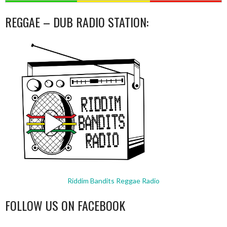
REGGAE – DUB RADIO STATION:
Riddim Bandits Reggae Radio
FOLLOW US ON FACEBOOK