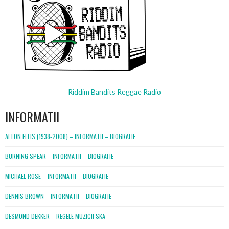
Riddim Bandits Reggae Radio
INFORMATII
ALTON ELLIS (1938-2008) – INFORMATII – BIOGRAFIE
BURNING SPEAR – INFORMATII – BIOGRAFIE
MICHAEL ROSE – INFORMATII – BIOGRAFIE
DENNIS BROWN – INFORMATII – BIOGRAFIE
DESMOND DEKKER – REGELE MUZICII SKA