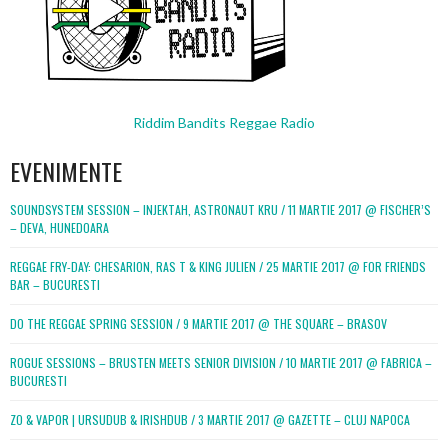
Riddim Bandits Reggae Radio
EVENIMENTE
SOUNDSYSTEM SESSION – INJEKTAH, ASTRONAUT KRU / 11 MARTIE 2017 @ FISCHER’S
– DEVA, HUNEDOARA
REGGAE FRY-DAY: CHESARION, RAS T & KING JULIEN / 25 MARTIE 2017 @ FOR FRIENDS
BAR – BUCURESTI
DO THE REGGAE SPRING SESSION / 9 MARTIE 2017 @ THE SQUARE – BRASOV
ROGUE SESSIONS – BRUSTEN MEETS SENIOR DIVISION / 10 MARTIE 2017 @ FABRICA –
BUCURESTI
ZO & VAPOR | URSUDUB & IRISHDUB / 3 MARTIE 2017 @ GAZETTE – CLUJ NAPOCA