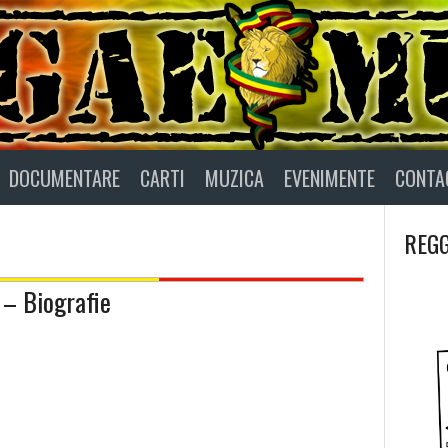
DOCUMENTARE
CARTI
MUZICA
EVENIMENTE
CONTA
REGG
 – Biografie