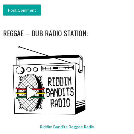
REGGAE – DUB RADIO STATION:
Riddim Bandits Reggae Radio