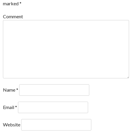
marked
*
Comment
Name
*
Email
*
Website