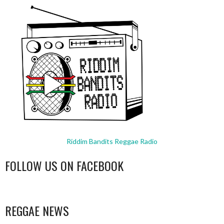
Riddim Bandits Reggae Radio
FOLLOW US ON FACEBOOK
WordPress
booking
REGGAE NEWS